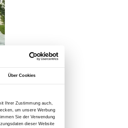
Über Cookies
mit Ihrer Zustimmung auch,
zwecken, um unsere Werbung
 stimmen Sie der Verwendung
tzungsdaten dieser Website