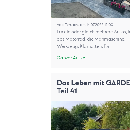
Veröffentlicht am 14.07.2022 15:00
Für ein oder gleich mehrere Autos, f
das Motorrad, die Mähmaschine,
Werkzeug, Klamotten, für…
Ganzer Artikel
Das Leben mit GARD
Teil 41