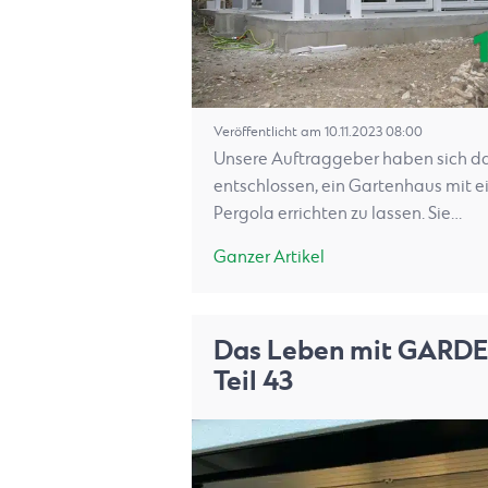
Veröffentlicht am 10.11.2023 08:00
Unsere Auftraggeber haben sich d
entschlossen, ein Gartenhaus mit e
Pergola errichten zu lassen. Sie…
Ganzer Artikel
Das Leben mit GARD
Teil 43