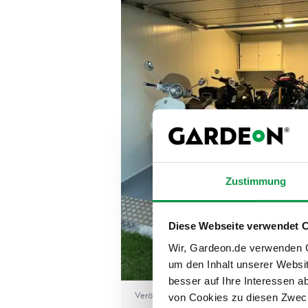
Zustimmung
Diese Webseite verwendet 
Wir, Gardeon.de verwenden Co
um den Inhalt unserer Websi
besser auf Ihre Interessen 
Veröffentlicht am 23.11.2022 13:25
von Cookies zu diesen Zweck