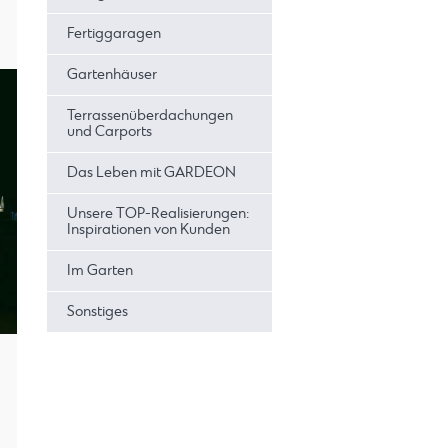
Fertiggaragen
Gartenhäuser
Terrassenüberdachungen
und Carports
Das Leben mit GARDEON
Unsere TOP-Realisierungen:
Inspirationen von Kunden
Im Garten
Sonstiges