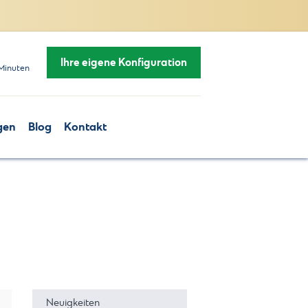
Ihre eigene Konfiguration
Minuten
gen
Blog
Kontakt
Neuigkeiten