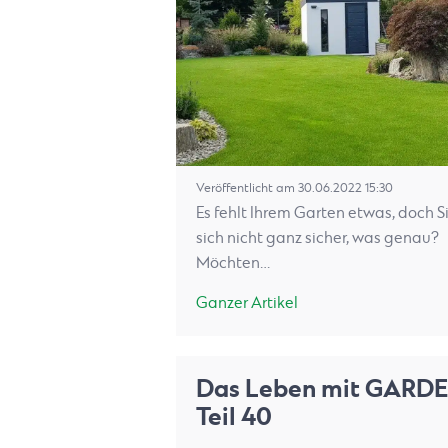
Veröffentlicht am 30.06.2022 15:30
Es fehlt Ihrem Garten etwas, doch S
sich nicht ganz sicher, was genau?
Möchten…
Ganzer Artikel
Das Leben mit GARD
Teil 40