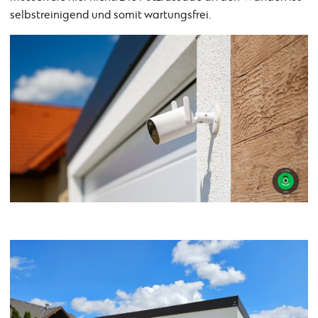
selbstreinigend und somit wartungsfrei.