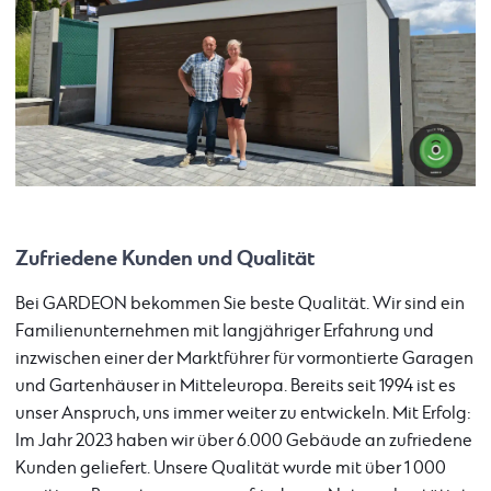
Zufriedene Kunden und Qualität
Bei GARDEON bekommen Sie beste Qualität. Wir sind ein
Familienunternehmen mit langjähriger Erfahrung und
inzwischen einer der Marktführer für vormontierte Garagen
und Gartenhäuser in Mitteleuropa. Bereits seit 1994 ist es
unser Anspruch, uns immer weiter zu entwickeln. Mit Erfolg:
Im Jahr 2023 haben wir über 6.000 Gebäude an zufriedene
Kunden geliefert. Unsere Qualität wurde mit über 1 000