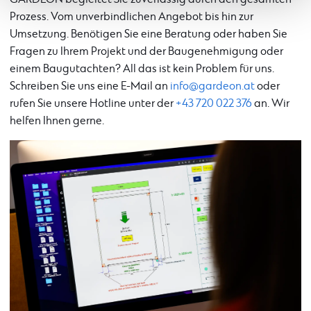
Prozess. Vom unverbindlichen Angebot bis hin zur
Umsetzung. Benötigen Sie eine Beratung oder haben Sie
Fragen zu Ihrem Projekt und der Baugenehmigung oder
einem Baugutachten? All das ist kein Problem für uns.
Schreiben Sie uns eine E-Mail an
info@gardeon.at
oder
rufen Sie unsere Hotline unter der
+43 720 022 376
an. Wir
helfen Ihnen gerne.