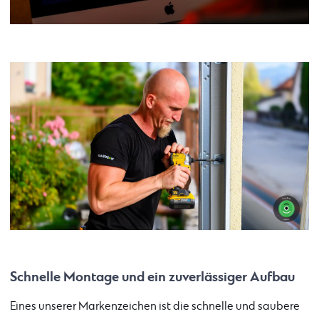
Schnelle Montage und ein zuverlässiger Aufbau
Eines unserer Markenzeichen ist die schnelle und saubere