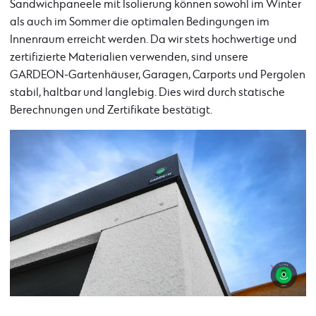
Sandwichpaneele mit Isolierung können sowohl im Winter
als auch im Sommer die optimalen Bedingungen im
Innenraum erreicht werden. Da wir stets hochwertige und
zertifizierte Materialien verwenden, sind unsere
GARDEON-Gartenhäuser, Garagen, Carports und Pergolen
stabil, haltbar und langlebig. Dies wird durch statische
Berechnungen und Zertifikate bestätigt.