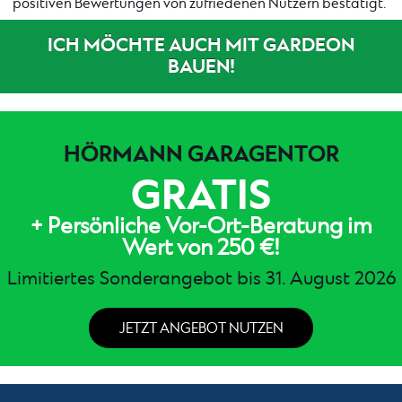
positiven Bewertungen von zufriedenen Nutzern bestätigt.
ICH MÖCHTE AUCH MIT GARDEON
BAUEN!
HÖRMANN GARAGENTOR
GRATIS
+ Persönliche Vor-Ort-Beratung im
Wert von 250 €!
Limitiertes Sonderangebot bis 31. August 2026
JETZT ANGEBOT NUTZEN