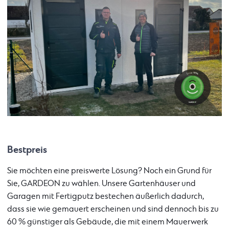
Bestpreis
Sie möchten eine preiswerte Lösung? Noch ein Grund für
Sie, GARDEON zu wählen. Unsere Gartenhäuser und
Garagen mit Fertigputz bestechen äußerlich dadurch,
dass sie wie gemauert erscheinen und sind dennoch bis zu
60 % günstiger als Gebäude, die mit einem Mauerwerk