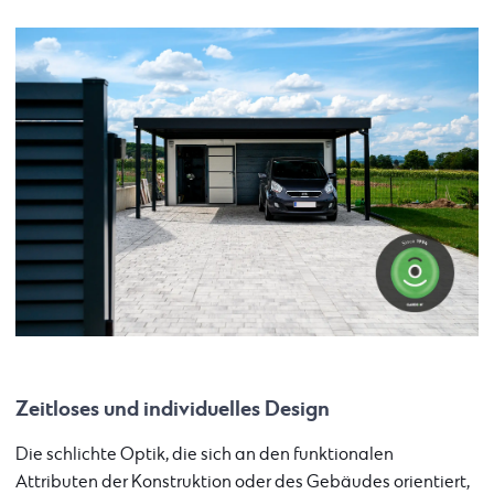
Zeitloses und individuelles Design
Die schlichte Optik, die sich an den funktionalen
Attributen der Konstruktion oder des Gebäudes orientiert,