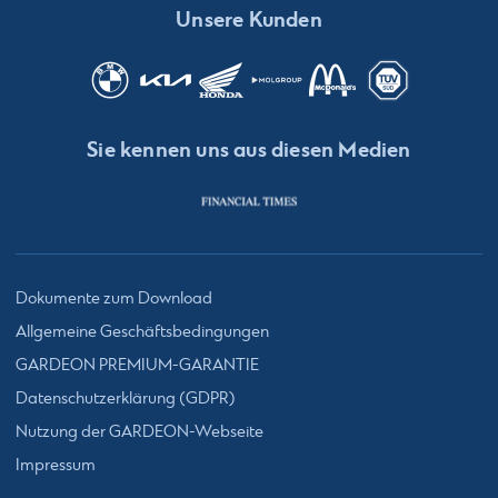
Unsere Kunden
Sie kennen uns aus diesen Medien
Dokumente zum Download
Allgemeine Geschäftsbedingungen
GARDEON PREMIUM-GARANTIE
Datenschutzerklärung (GDPR)
Nutzung der GARDEON-Webseite
Impressum