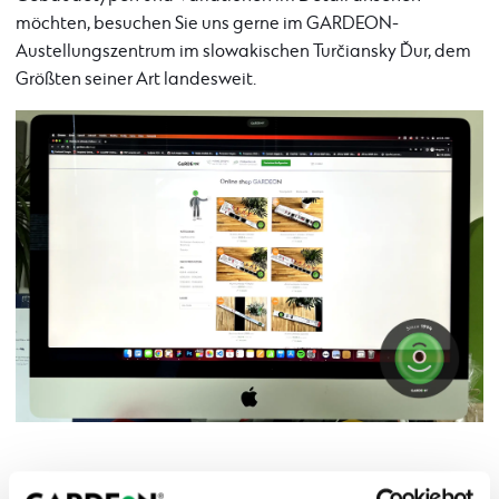
möchten, besuchen Sie uns gerne im GARDEON-
Austellungszentrum im slowakischen Turčiansky Ďur, dem
Größten seiner Art landesweit.