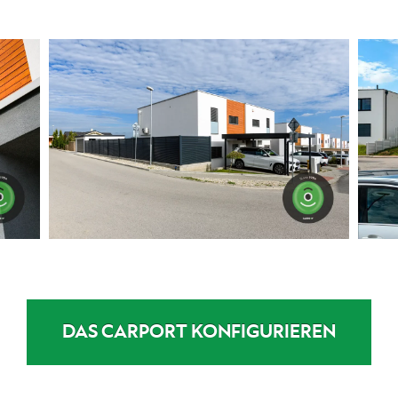
DAS CARPORT KONFIGURIEREN