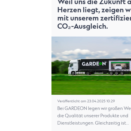
Weil uns die Zukunft 
Herzen liegt, zeigen w
mit unserem zertifizie
CO₂-Ausgleich.
Veröffentlicht am 23.04.2025 10:29
Bei GARDEON legen wir großen Wer
die Qualität unserer Produkte und
Dienstleistungen. Gleichzeitig ist…