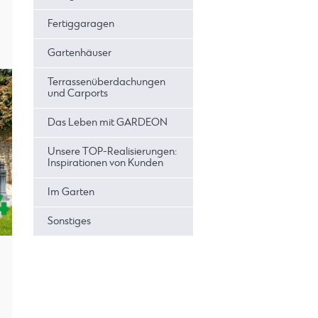
Fertiggaragen
Gartenhäuser
Terrassenüberdachungen
und Carports
Das Leben mit GARDEON
Unsere TOP-Realisierungen:
Inspirationen von Kunden
Im Garten
Sonstiges