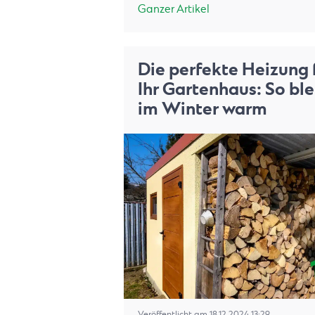
Ganzer Artikel
Die perfekte Heizung 
Ihr Gartenhaus: So ble
im Winter warm
Veröffentlicht am 18.12.2024 13:29