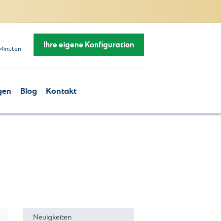
Ihre eigene Konfiguration
Minuten
gen
Blog
Kontakt
Neuigkeiten