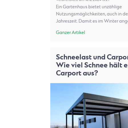
Ein Gartenhaus bietet unzählige
Nutzungsmöglichkeiten, auch in de
Jahreszeit. Damit es im Winter a
Ganzer Artikel
Schneelast und Carpor
Wie viel Schnee hält e
Carport aus?