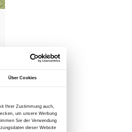
Über Cookies
mit Ihrer Zustimmung auch,
zwecken, um unsere Werbung
 stimmen Sie der Verwendung
tzungsdaten dieser Website