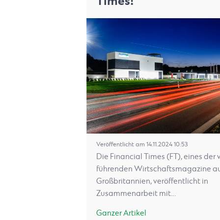
Times!
Veröffentlicht am 14.11.2024 10:53
Die Financial Times (FT), eines der 
führenden Wirtschaftsmagazine a
Großbritannien, veröffentlicht in
Zusammenarbeit mit…
Ganzer Artikel