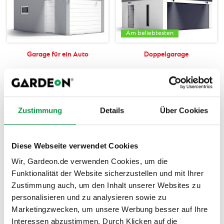
Am beliebtesten
Garage für ein Auto
Doppelgarage
Zustimmung
Details
Über Cookies
Diese Webseite verwendet Cookies
Maßangefertigte Garage
Gartenhaus
Wir, Gardeon.de verwenden Cookies, um die
Funktionalität der Website sicherzustellen und mit Ihrer
Zustimmung auch, um den Inhalt unserer Websites zu
personalisieren und zu analysieren sowie zu
Marketingzwecken, um unsere Werbung besser auf Ihre
Interessen abzustimmen. Durch Klicken auf die