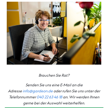
Brauchen Sie Rat?
Senden Sie uns eine E-Mail an die
Adresse
info@gardeon.de
oder rufen Sie uns unter der
Telefonnummer
040 22 63 46 18
an. Wir werden Ihnen
gerne bei der Auswahl weiterhelfen.