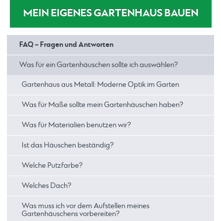
MEIN EIGENES GARTENHAUS BAUEN
FAQ – Fragen und Antworten
Was für ein Gartenhäuschen sollte ich auswählen?
Gartenhaus aus Metall: Moderne Optik im Garten
Was für Maße sollte mein Gartenhäuschen haben?
Was für Materialien benutzen wir?
Ist das Häuschen beständig?
Welche Putzfarbe?
Welches Dach?
Was muss ich vor dem Aufstellen meines
Gartenhäuschens vorbereiten?