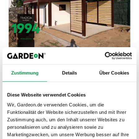
Ein Gartenhäuschen mit
Garagentor
Zustimmung
Details
Über Cookies
Diese Webseite verwendet Cookies
Wir, Gardeon.de verwenden Cookies, um die
Funktionalität der Website sicherzustellen und mit Ihrer
Zustimmung auch, um den Inhalt unserer Websites zu
personalisieren und zu analysieren sowie zu
Marketingzwecken, um unsere Werbung besser auf Ihre