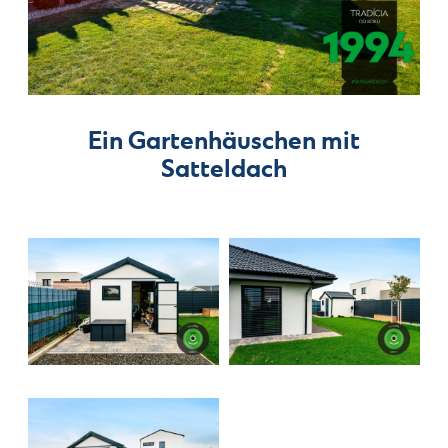
Ein Gartenhäuschen mit
Satteldach