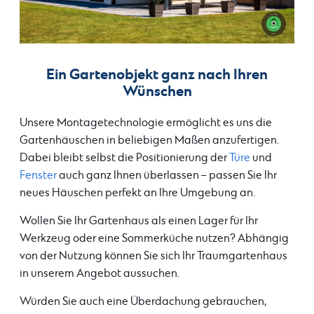
Ein Gartenobjekt ganz nach Ihren
Wünschen
Unsere Montagetechnologie ermöglicht es uns die
Gartenhäuschen in beliebigen Maßen anzufertigen.
Dabei bleibt selbst die Positionierung der
Türe
und
Fenster
auch ganz Ihnen überlassen – passen Sie Ihr
neues Häuschen perfekt an Ihre Umgebung an.
Wollen Sie Ihr Gartenhaus als einen Lager für Ihr
Werkzeug oder eine Sommerküche nutzen? Abhängig
von der Nutzung können Sie sich Ihr Traumgartenhaus
in unserem Angebot aussuchen.
Würden Sie auch eine Überdachung gebrauchen,