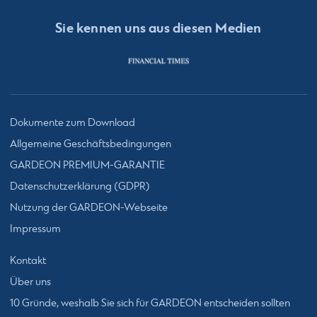
Sie kennen uns aus diesen Medien
Dokumente zum Download
Allgemeine Geschäftsbedingungen
GARDEON PREMIUM-GARANTIE
Datenschutzerklärung (GDPR)
Nutzung der GARDEON-Webseite
Impressum
Kontakt
Über uns
10 Gründe, weshalb Sie sich für GARDEON entscheiden sollten