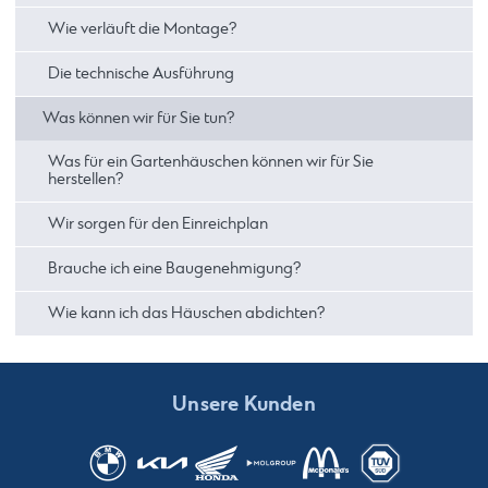
Wie verläuft die Montage?
Die technische Ausführung
Was können wir für Sie tun?
Was für ein Gartenhäuschen können wir für Sie
herstellen?
Wir sorgen für den Einreichplan
Brauche ich eine Baugenehmigung?
Wie kann ich das Häuschen abdichten?
Unsere Kunden