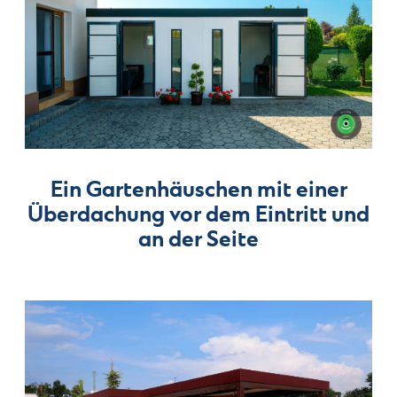
Ein Gartenhäuschen mit einer
Überdachung vor dem Eintritt und
an der Seite