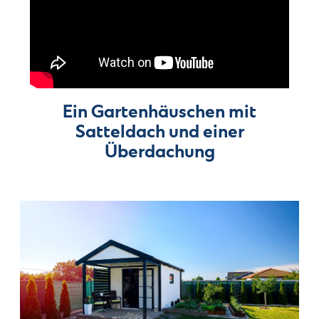
Ein Gartenhäuschen mit
Satteldach und einer
Überdachung