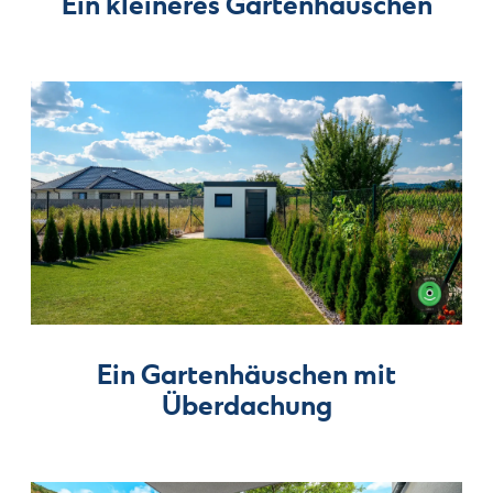
Ein kleineres Gartenhäuschen
Ein Gartenhäuschen mit
Überdachung