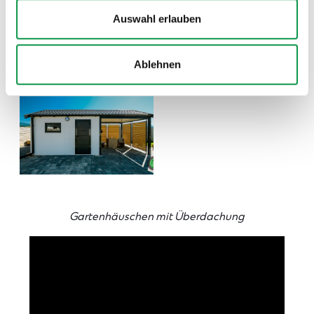
Auswahl erlauben
Ablehnen
Gartenhäuschen mit Überdachung