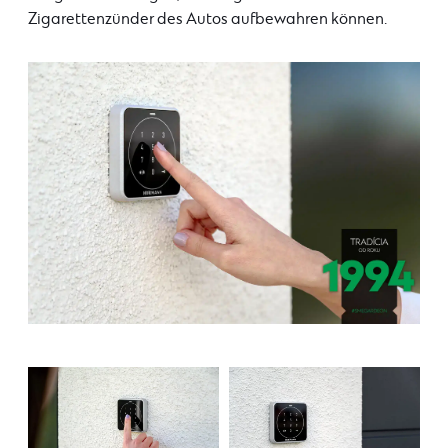
Zigarettenzünder des Autos aufbewahren können.