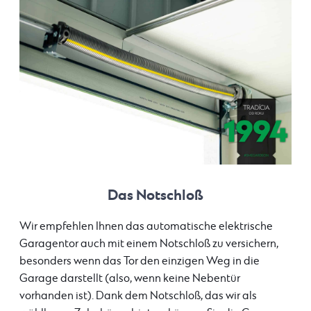
Das Notschloß
Wir empfehlen Ihnen das automatische elektrische
Garagentor auch mit einem Notschloß zu versichern,
besonders wenn das Tor den einzigen Weg in die
Garage darstellt (also, wenn keine Nebentür
vorhanden ist). Dank dem Notschloß, das wir als