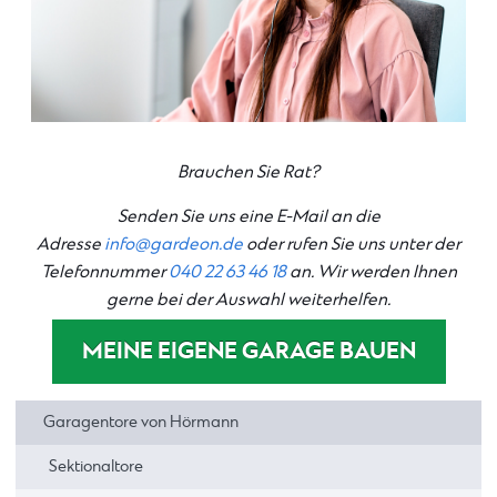
Brauchen Sie Rat?
Senden Sie uns eine E-Mail an die
Adresse
info@gardeon.de
oder rufen Sie uns unter der
Telefonnummer
040 22 63 46 18
an. Wir werden Ihnen
gerne bei der Auswahl weiterhelfen.
MEINE EIGENE GARAGE BAUEN
Garagentore von Hörmann
Sektionaltore