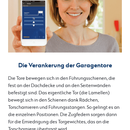
Die Verankerung der Garagentore
Die Tore bewegen sich in den Führungsschienen, die
fest an der Dachdecke und an den Seitenwänden
befestigt sind. Das eigentliche Tor (die Lamellen)
bewegt sich in den Schienen dank Rädchen,
Torscharnieren und Führungsstangen. So gelingt es an
die einzelnen Positionen. Die Zugfedern sorgen dann
für die Erniedrigung des Torgewichtes, das an die
Torscharniere übertragt wird.