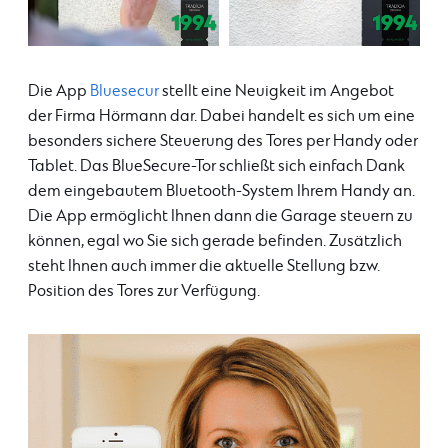
Die App
Bluesecur
stellt eine Neuigkeit im Angebot
der Firma Hörmann dar. Dabei handelt es sich um eine
besonders sichere Steuerung des Tores per Handy oder
Tablet. Das BlueSecure-Tor schließt sich einfach Dank
dem eingebautem Bluetooth-System Ihrem Handy an.
Die App ermöglicht Ihnen dann die Garage steuern zu
können, egal wo Sie sich gerade befinden. Zusätzlich
steht Ihnen auch immer die aktuelle Stellung bzw.
Position des Tores zur Verfügung.