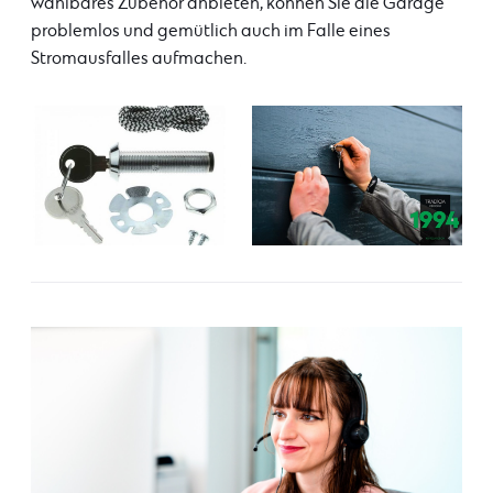
wählbares Zubehör anbieten, können Sie die Garage
problemlos und gemütlich auch im Falle eines
Stromausfalles aufmachen.