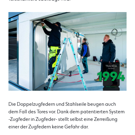
Die Doppelzugfedern und Stahlseile beugen auch
dem Fall des Tores vor. Dank dem patentierten System
-Zugfeder in Zugfeder- stellt selbst eine Zerreißung
einer der Zugfedern keine Gefahr dar.