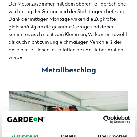
Der Motor zusammen mit dem oberen Teil der Schiene
wird mittig der Garage und der Stahlträgern befestigt.
Dank der mittigen Montage wirken die Zugkräfte
gleichmäßig an die gesamte Garage und daher
kommt es auch nicht zum Klemmen, Verkanten sowohl
als auch nicht zum ungleichmäßigen Verschleiß, der
bei einer seitlichen Installation des Antriebes drohen
würde.
Metallbeschlag
Zustimmung
Details
Über Cookies