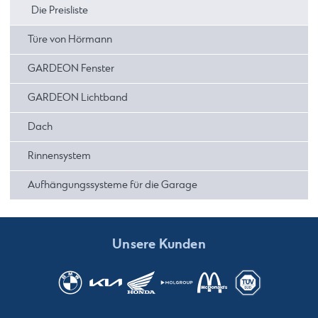
Die Preisliste
Türe von Hörmann
GARDEON Fenster
GARDEON Lichtband
Dach
Rinnensystem
Aufhängungssysteme für die Garage
Unsere Kunden