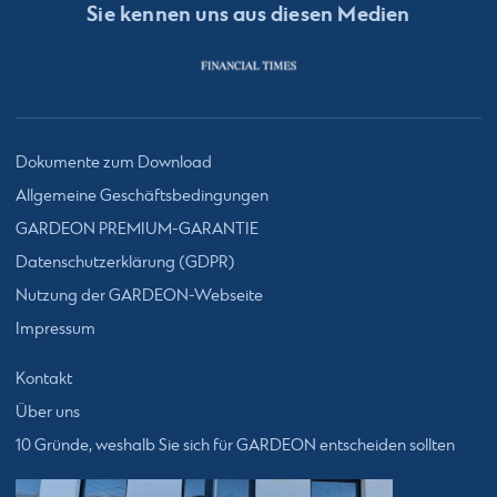
Sie kennen uns aus diesen Medien
Dokumente zum Download
Allgemeine Geschäftsbedingungen
GARDEON PREMIUM-GARANTIE
Datenschutzerklärung (GDPR)
Nutzung der GARDEON-Webseite
Impressum
Kontakt
Über uns
10 Gründe, weshalb Sie sich für GARDEON entscheiden sollten