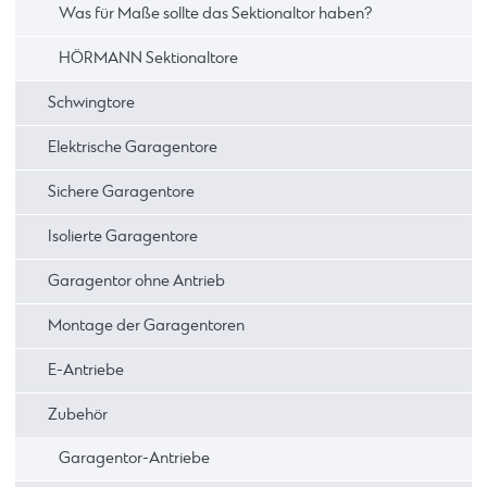
Was für Maße sollte das Sektionaltor haben?
HÖRMANN Sektionaltore
Schwingtore
Elektrische Garagentore
Sichere Garagentore
Isolierte Garagentore
Garagentor ohne Antrieb
Montage der Garagentoren
E-Antriebe
Zubehör
Garagentor-Antriebe