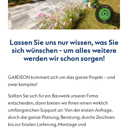
Lassen Sie uns nur wissen, was Sie
sich wünschen - um alles weitere
werden wir schon sorgen!
GARDEON kümmert sich um das ganze Projekt – und
zwar komplex!
Sollten Sie sich für ein Bauwerk unserer Firma
entscheiden, dann bieten wir Ihnen einen wirklich
umfangreichen Support an. Von der ersten Anfrage,
durch die ganze Planung, Beratung, durchs Zeichnen
bis zur finalen Lieferung, Montage und