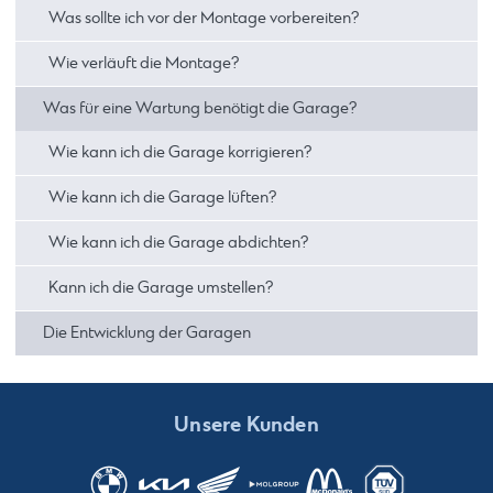
Was sollte ich vor der Montage vorbereiten?
Wie verläuft die Montage?
Was für eine Wartung benötigt die Garage?
Wie kann ich die Garage korrigieren?
Wie kann ich die Garage lüften?
Wie kann ich die Garage abdichten?
Kann ich die Garage umstellen?
Die Entwicklung der Garagen
Unsere Kunden