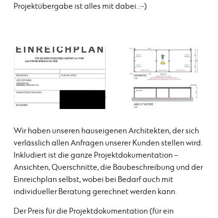
Projektübergabe ist alles mit dabei. :-)
Wir haben unseren hauseigenen Architekten, der sich
verlässlich allen Anfragen unserer Kunden stellen wird.
Inkludiert ist die ganze Projektdokumentation –
Ansichten, Querschnitte, die Baubeschreibung und der
Einreichplan selbst, wobei bei Bedarf auch mit
individueller Beratung gerechnet werden kann.
Der Preis für die Projektdokumentation (für ein