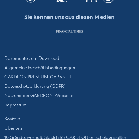
Sie kennen uns aus diesen Medien
Dokumente zum Download
Allgemeine Geschäftsbedingungen
GARDEON PREMIUM-GARANTIE
Datenschutzerklärung (GDPR)
Nutzung der GARDEON-Webseite
Impressum
Kontakt
Über uns
10 Gründe, weshalb Sie sich für GARDEON entscheiden sollten