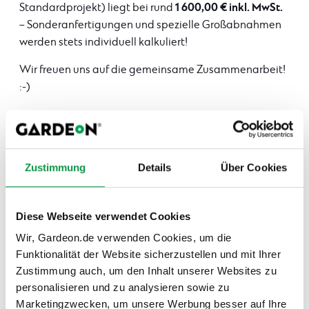
1 600,00 € inkl. MwSt.
Standardprojekt) liegt bei rund
– Sonderanfertigungen und spezielle Großabnahmen
werden stets individuell kalkuliert!
Wir freuen uns auf die gemeinsame Zusammenarbeit!
:-)
Zustimmung
Details
Über Cookies
Diese Webseite verwendet Cookies
Wir, Gardeon.de verwenden Cookies, um die
Funktionalität der Website sicherzustellen und mit Ihrer
Zustimmung auch, um den Inhalt unserer Websites zu
personalisieren und zu analysieren sowie zu
Marketingzwecken, um unsere Werbung besser auf Ihre