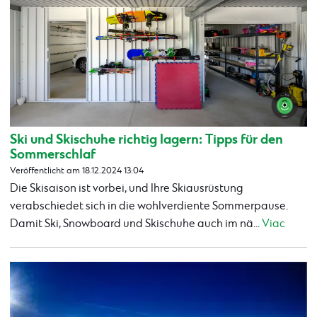
Ski und Skischuhe richtig lagern: Tipps für den
Sommerschlaf
Veröffentlicht am 18.12.2024 13:04
Die Skisaison ist vorbei, und Ihre Skiausrüstung
verabschiedet sich in die wohlverdiente Sommerpause.
Damit Ski, Snowboard und Skischuhe auch im nä...
Viac