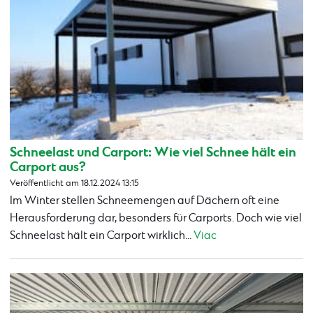
Schneelast und Carport: Wie viel Schnee hält ein
Carport aus?
Veröffentlicht am 18.12.2024 13:15
Im Winter stellen Schneemengen auf Dächern oft eine
Herausforderung dar, besonders für Carports. Doch wie viel
Schneelast hält ein Carport wirklich...
Viac