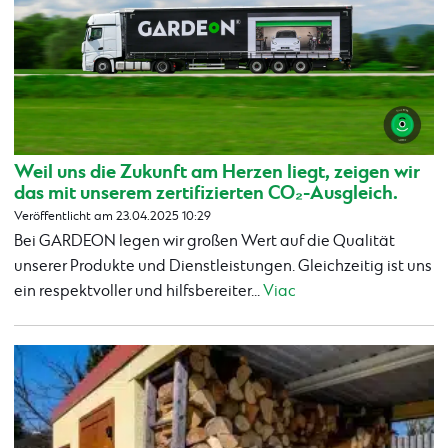
Weil uns die Zukunft am Herzen liegt, zeigen wir
das mit unserem zertifizierten CO₂-Ausgleich.
Veröffentlicht am 23.04.2025 10:29
Bei GARDEON legen wir großen Wert auf die Qualität
unserer Produkte und Dienstleistungen. Gleichzeitig ist uns
ein respektvoller und hilfsbereiter...
Viac