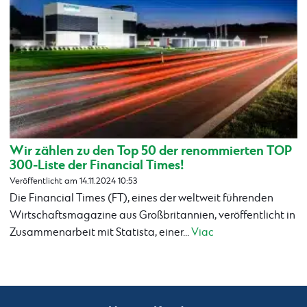
Wir zählen zu den Top 50 der renommierten TOP
300-Liste der Financial Times!
Veröffentlicht am 14.11.2024 10:53
Die Financial Times (FT), eines der weltweit führenden
Wirtschaftsmagazine aus Großbritannien, veröffentlicht in
Zusammenarbeit mit Statista, einer...
Viac