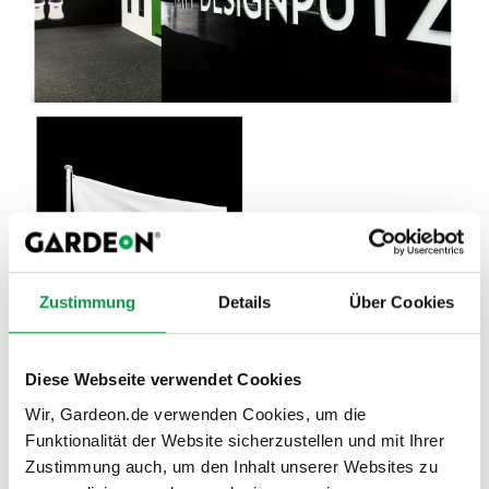
Zustimmung
Details
Über Cookies
Diese Webseite verwendet Cookies
Wir, Gardeon.de verwenden Cookies, um die
Funktionalität der Website sicherzustellen und mit Ihrer
Zustimmung auch, um den Inhalt unserer Websites zu