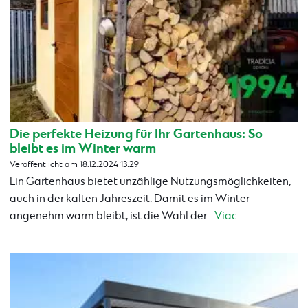
Die perfekte Heizung für Ihr Gartenhaus: So
bleibt es im Winter warm
Veröffentlicht am 18.12.2024 13:29
Ein Gartenhaus bietet unzählige Nutzungsmöglichkeiten,
auch in der kalten Jahreszeit. Damit es im Winter
angenehm warm bleibt, ist die Wahl der...
Viac