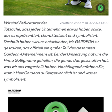
Wir sind Befürworter der
Veröffentlicht am 10.09.2023 10:00
Tatsache, dass jedes Unternehmen etwas haben sollte,
das es repräsentiert, charakterisiert und symbolisiert.
Deshalb haben wir uns entschieden, Mr. GARDEON zu
gestalten, das offiziell ein großer Teil des gesamten
Gardeon-Unternehmens ist. Bei der Umsetzung hat uns die
Firma GoBigname geholfen, die genau das geschaffen hat,
was wir uns vorgestellt haben. Nachfolgend erfahren Sie,
womit Herr Gardeon außergewöhnlich ist und was er
symbolisiert.