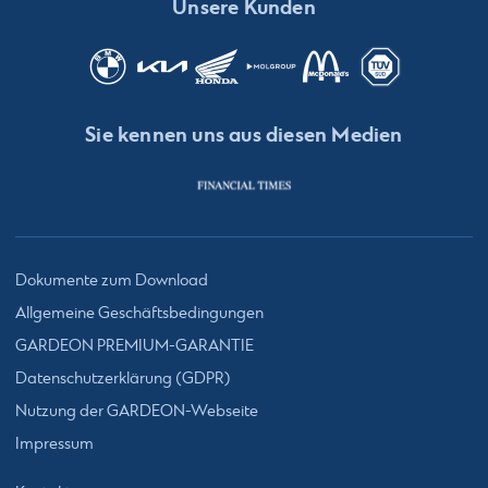
Unsere Kunden
Sie kennen uns aus diesen Medien
Dokumente zum Download
Allgemeine Geschäftsbedingungen
GARDEON PREMIUM-GARANTIE
Datenschutzerklärung (GDPR)
Nutzung der GARDEON-Webseite
Impressum