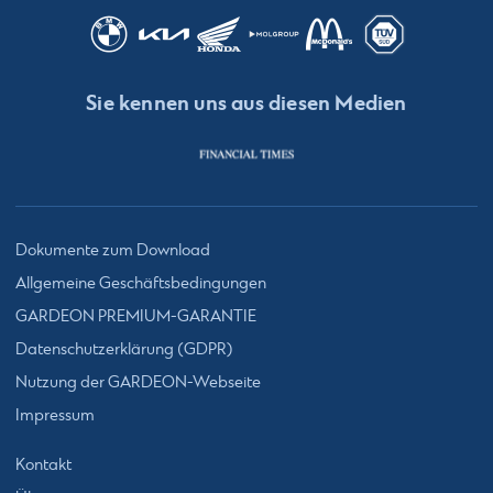
Sie kennen uns aus diesen Medien
Dokumente zum Download
Allgemeine Geschäftsbedingungen
GARDEON PREMIUM-GARANTIE
Datenschutzerklärung (GDPR)
Nutzung der GARDEON-Webseite
Impressum
Kontakt