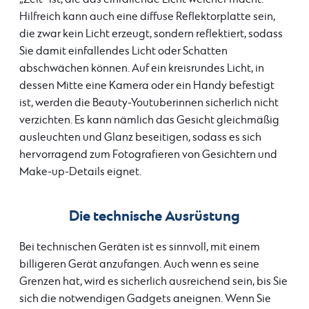
Hilfreich kann auch eine diffuse Reflektorplatte sein,
die zwar kein Licht erzeugt, sondern reflektiert, sodass
Sie damit einfallendes Licht oder Schatten
abschwächen können. Auf ein kreisrundes Licht, in
dessen Mitte eine Kamera oder ein Handy befestigt
ist, werden die Beauty-Youtuberinnen sicherlich nicht
verzichten. Es kann nämlich das Gesicht gleichmäßig
ausleuchten und Glanz beseitigen, sodass es sich
hervorragend zum Fotografieren von Gesichtern und
Make-up-Details eignet.
Die technische Ausrüstung
Bei technischen Geräten ist es sinnvoll, mit einem
billigeren Gerät anzufangen. Auch wenn es seine
Grenzen hat, wird es sicherlich ausreichend sein, bis Sie
sich die notwendigen Gadgets aneignen. Wenn Sie