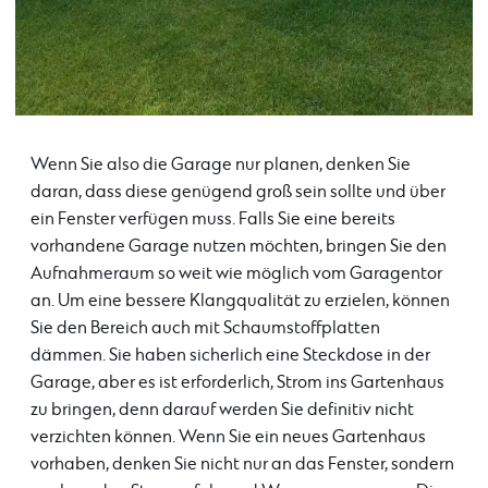
Wenn Sie also die Garage nur planen, denken Sie
daran, dass diese genügend groß sein sollte und über
ein Fenster verfügen muss. Falls Sie eine bereits
vorhandene Garage nutzen möchten, bringen Sie den
Aufnahmeraum so weit wie möglich vom Garagentor
an. Um eine bessere Klangqualität zu erzielen, können
Sie den Bereich auch mit Schaumstoffplatten
dämmen. Sie haben sicherlich eine Steckdose in der
Garage, aber es ist erforderlich, Strom ins Gartenhaus
zu bringen, denn darauf werden Sie definitiv nicht
verzichten können. Wenn Sie ein neues Gartenhaus
vorhaben, denken Sie nicht nur an das Fenster, sondern