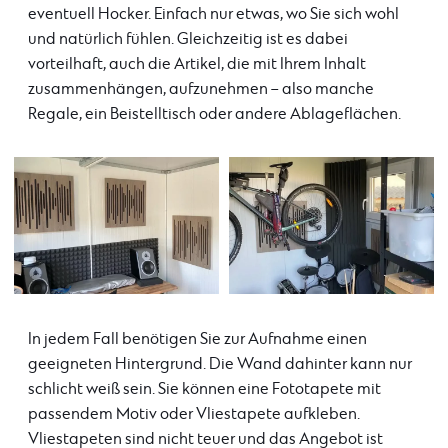
eventuell Hocker. Einfach nur etwas, wo Sie sich wohl
und natürlich fühlen. Gleichzeitig ist es dabei
vorteilhaft, auch die Artikel, die mit Ihrem Inhalt
zusammenhängen, aufzunehmen – also manche
Regale, ein Beistelltisch oder andere Ablageflächen.
In jedem Fall benötigen Sie zur Aufnahme einen
geeigneten Hintergrund. Die Wand dahinter kann nur
schlicht weiß sein. Sie können eine Fototapete mit
passendem Motiv oder Vliestapete aufkleben.
Vliestapeten sind nicht teuer und das Angebot ist