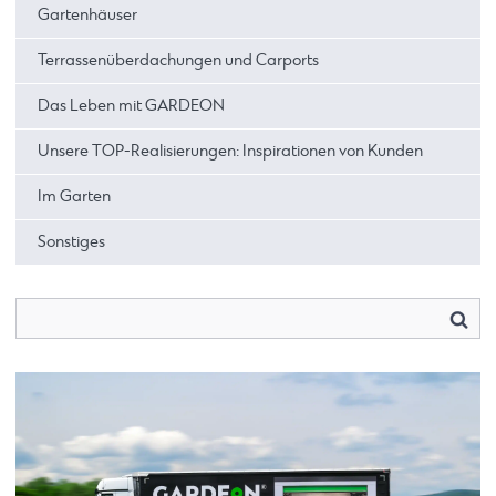
Gartenhäuser
Terrassenüberdachungen und Carports
Das Leben mit GARDEON
Unsere TOP-Realisierungen: Inspirationen von Kunden
Im Garten
Sonstiges