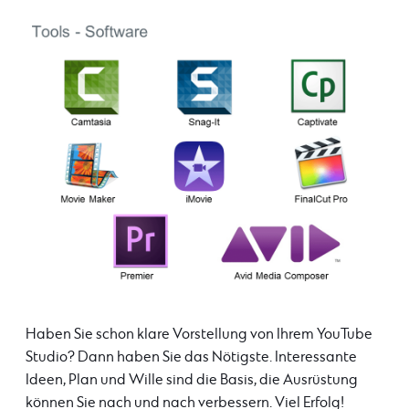
Haben Sie schon klare Vorstellung von Ihrem YouTube
Studio? Dann haben Sie das Nötigste. Interessante
Ideen, Plan und Wille sind die Basis, die Ausrüstung
können Sie nach und nach verbessern. Viel Erfolg!