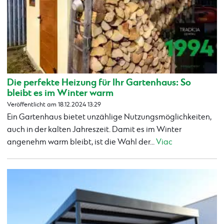
Die perfekte Heizung für Ihr Gartenhaus: So
bleibt es im Winter warm
Veröffentlicht am 18.12.2024 13:29
Ein Gartenhaus bietet unzählige Nutzungsmöglichkeiten,
auch in der kalten Jahreszeit. Damit es im Winter
angenehm warm bleibt, ist die Wahl der...
Viac