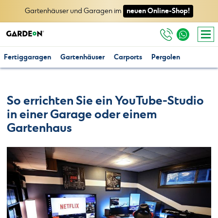
neuen Online-Shop!
Gartenhäuser und Garagen im
Fertiggaragen
Gartenhäuser
Carports
Pergolen
So errichten Sie ein YouTube-Studio
in einer Garage oder einem
Gartenhaus