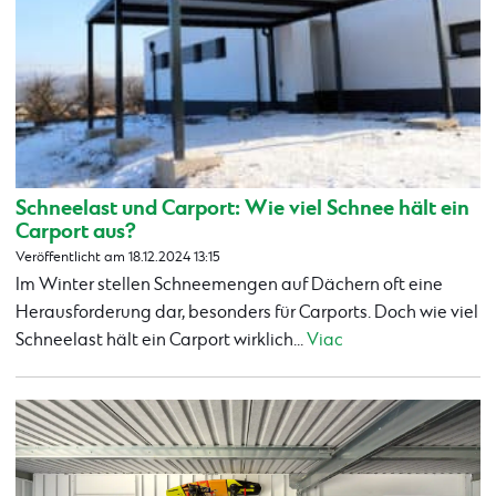
Schneelast und Carport: Wie viel Schnee hält ein
Carport aus?
Veröffentlicht am 18.12.2024 13:15
Im Winter stellen Schneemengen auf Dächern oft eine
Herausforderung dar, besonders für Carports. Doch wie viel
Schneelast hält ein Carport wirklich...
Viac