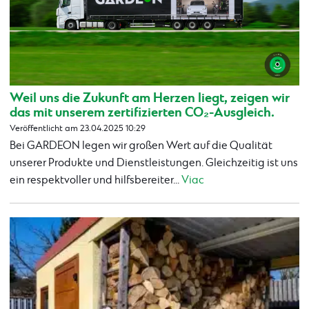
Weil uns die Zukunft am Herzen liegt, zeigen wir
das mit unserem zertifizierten CO₂-Ausgleich.
Veröffentlicht am 23.04.2025 10:29
Bei GARDEON legen wir großen Wert auf die Qualität
unserer Produkte und Dienstleistungen. Gleichzeitig ist uns
ein respektvoller und hilfsbereiter...
Viac