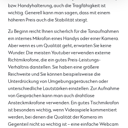
bzw. Handyhalterung, auch die Tragfähigkeit ist
wichtig. Generell kann man sagen, dass mit einem
höheren Preis auch die Stabilität steigt.
Zu Beginn reicht Ihnen sicherlich für die Tonaufnahmen
ein internes Mikrofon eines Handys oder einer Kamera.
Aber wenn es um Qualität geht, erwarten Sie keine
Wunder. Die meisten Youtuber verwenden externe
Richtmikrofone, die ein gutes Preis-Leistungs-
Verhältnis darstellen. Sie haben eine größere
Reichweite und Sie können beispielsweise die
Unterdrückung von Umgebungsgeräuschen oder
unterschiedliche Lautstärken einstellen. Zur Aufnahme
von Gesprächen kann man auch drahtlose
Ansteckmikrofone verwenden. Ein gutes Tischmikrofon
ist besonders wichtig, wenn Videospiele kommentiert
werden, bei denen die Qualität der Kamera im
Gegenteil nicht so wichtig ist – eine einfache Webcam