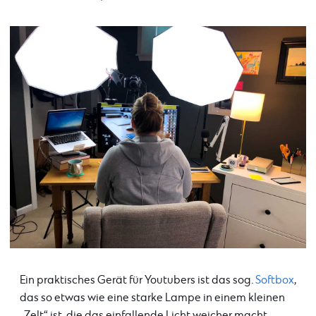
Ein praktisches Gerät für Youtubers ist das sog.
Softbox
,
das so etwas wie eine starke Lampe in einem kleinen
„Zelt“ ist, die das einfallende Licht weicher macht.