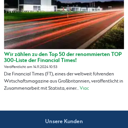
Wir zählen zu den Top 50 der renommierten TOP
300-Liste der Financial Times!
Veröffentlicht am 14.11.2024 10:53
Die Financial Times (FT), eines der weltweit führenden
Wirtschaftsmagazine aus Großbritannien, veröffentlicht in
Zusammenarbeit mit Statista, einer...
Viac
Unsere Kunden