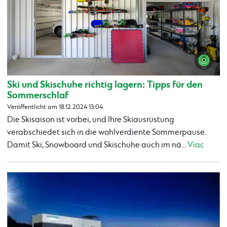
Ski und Skischuhe richtig lagern: Tipps für den
Sommerschlaf
Veröffentlicht am 18.12.2024 13:04
Die Skisaison ist vorbei, und Ihre Skiausrüstung
verabschiedet sich in die wohlverdiente Sommerpause.
Damit Ski, Snowboard und Skischuhe auch im nä...
Viac