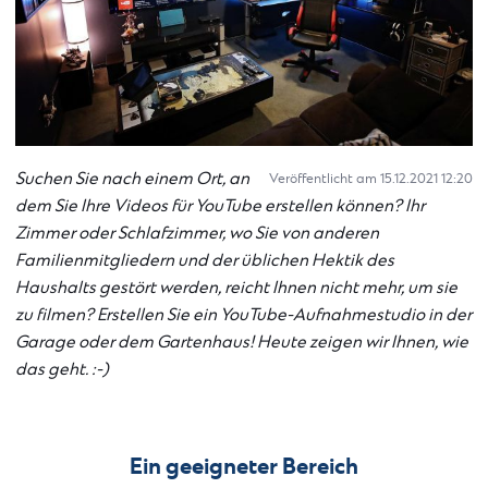
Suchen Sie nach einem Ort, an
Veröffentlicht am 15.12.2021 12:20
dem Sie Ihre Videos für YouTube erstellen können? Ihr
Zimmer oder Schlafzimmer, wo Sie von anderen
Familienmitgliedern und der üblichen Hektik des
Haushalts gestört werden, reicht Ihnen nicht mehr, um sie
zu filmen? Erstellen Sie ein YouTube-Aufnahmestudio in der
Garage oder dem Gartenhaus! Heute zeigen wir Ihnen, wie
das geht. :-)
Ein geeigneter Bereich