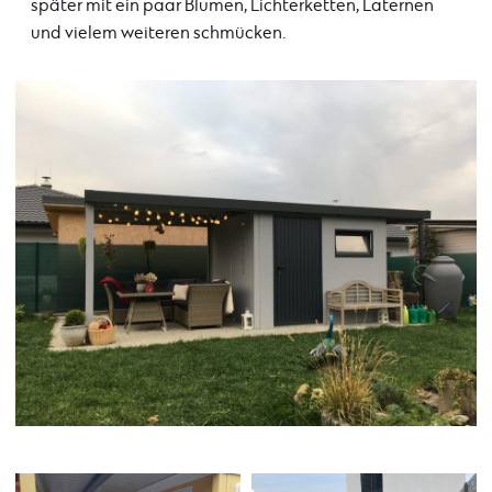
später mit ein paar Blumen, Lichterketten, Laternen
und vielem weiteren schmücken.