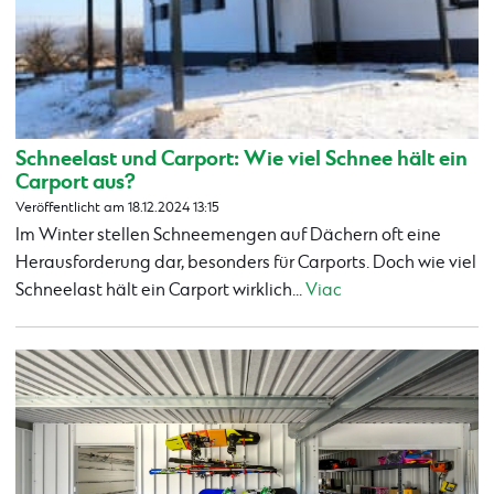
Schneelast und Carport: Wie viel Schnee hält ein
Carport aus?
Veröffentlicht am 18.12.2024 13:15
Im Winter stellen Schneemengen auf Dächern oft eine
Herausforderung dar, besonders für Carports. Doch wie viel
Schneelast hält ein Carport wirklich...
Viac