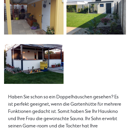
Haben Sie schon so ein Doppelhäuschen gesehen? Es
ist perfekt geeignet, wenn die Gartenhütte für mehrere
Funktionen gedacht ist. Somit haben Sie Ihr Hauskino
und Ihre Frau die gewünschte Sauna. Ihr Sohn erwirbt
seinen Game-room und die Tochter hat Ihre