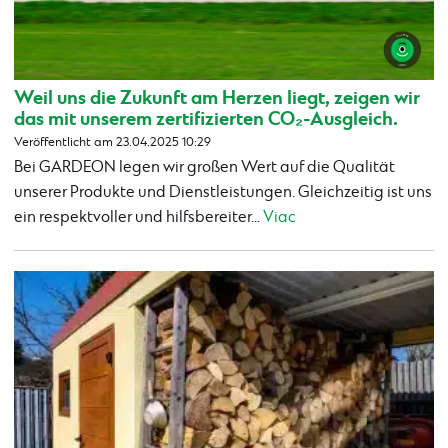
Weil uns die Zukunft am Herzen liegt, zeigen wir
das mit unserem zertifizierten CO₂-Ausgleich.
Veröffentlicht am 23.04.2025 10:29
Bei GARDEON legen wir großen Wert auf die Qualität
unserer Produkte und Dienstleistungen. Gleichzeitig ist uns
ein respektvoller und hilfsbereiter...
Viac