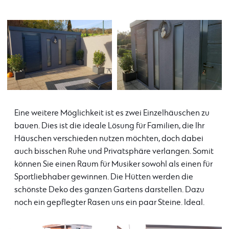
Eine weitere Möglichkeit ist es zwei Einzelhäuschen zu
bauen. Dies ist die ideale Lösung für Familien, die Ihr
Häuschen verschieden nutzen möchten, doch dabei
auch bisschen Ruhe und Privatsphäre verlangen. Somit
können Sie einen Raum für Musiker sowohl als einen für
Sportliebhaber gewinnen. Die Hütten werden die
schönste Deko des ganzen Gartens darstellen. Dazu
noch ein gepflegter Rasen uns ein paar Steine. Ideal.