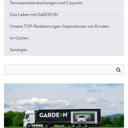
Terrassenüberdachungen und Carports
Das Leben mit GARDEON
Unsere TOP-Realisierungen: Inspirationen von Kunden
Im Garten
Sonstiges