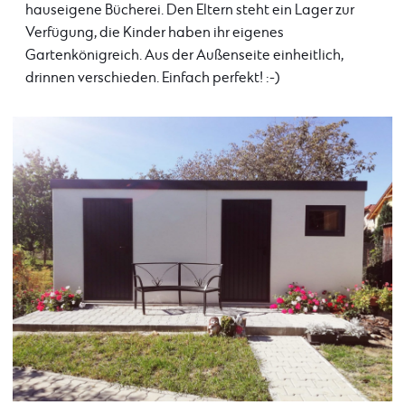
hauseigene Bücherei. Den Eltern steht ein Lager zur
Verfügung, die Kinder haben ihr eigenes
Gartenkönigreich. Aus der Außenseite einheitlich,
drinnen verschieden. Einfach perfekt! :-)