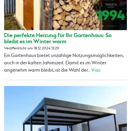
Die perfekte Heizung für Ihr Gartenhaus: So
bleibt es im Winter warm
Veröffentlicht am 18.12.2024 13:29
Ein Gartenhaus bietet unzählige Nutzungsmöglichkeiten,
auch in der kalten Jahreszeit. Damit es im Winter
angenehm warm bleibt, ist die Wahl der...
Viac