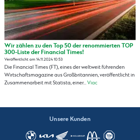
Wir zählen zu den Top 50 der renommierten TOP
300-Liste der Financial Times!
Veröffentlicht am 14.11.2024 10:53
Die Financial Times (FT), eines der weltweit führenden
Wirtschaftsmagazine aus Großbritannien, veröffentlicht in
Zusammenarbeit mit Statista, einer...
Viac
Unsere Kunden