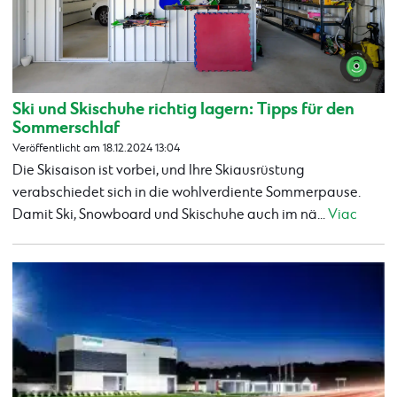
Ski und Skischuhe richtig lagern: Tipps für den
Sommerschlaf
Veröffentlicht am 18.12.2024 13:04
Die Skisaison ist vorbei, und Ihre Skiausrüstung
verabschiedet sich in die wohlverdiente Sommerpause.
Damit Ski, Snowboard und Skischuhe auch im nä...
Viac