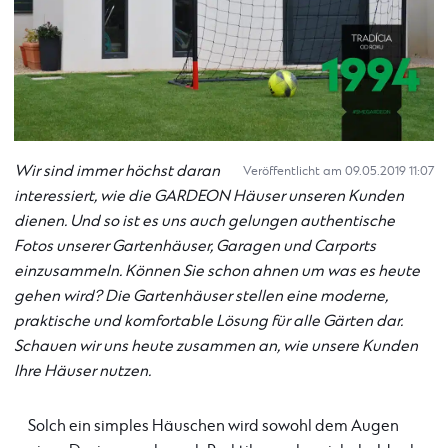
Wir sind immer höchst daran
Veröffentlicht am 09.05.2019 11:07
interessiert, wie die GARDEON Häuser unseren Kunden
dienen. Und so ist es uns auch gelungen authentische
Fotos unserer Gartenhäuser, Garagen und Carports
einzusammeln. Können Sie schon ahnen um was es heute
gehen wird? Die Gartenhäuser stellen eine moderne,
praktische und komfortable Lösung für alle Gärten dar.
Schauen wir uns heute zusammen an, wie unsere Kunden
Ihre Häuser nutzen.
Solch ein simples Häuschen wird sowohl dem Augen