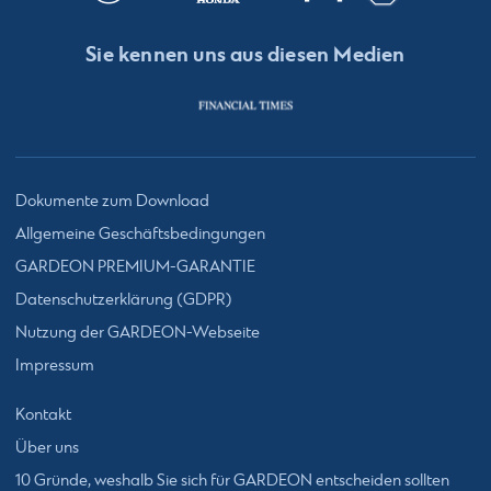
Sie kennen uns aus diesen Medien
Dokumente zum Download
Allgemeine Geschäftsbedingungen
GARDEON PREMIUM-GARANTIE
Datenschutzerklärung (GDPR)
Nutzung der GARDEON-Webseite
Impressum
Kontakt
Über uns
10 Gründe, weshalb Sie sich für GARDEON entscheiden sollten