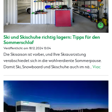
Ski und Skischuhe richtig lagern: Tipps für den
Sommerschlaf
Veröffentlicht am 18.12.2024 13:04
Die Skisaison ist vorbei, und Ihre Skiausrüstung
verabschiedet sich in die wohlverdiente Sommerpause.
Damit Ski, Snowboard und Skischuhe auch im nä...
Viac