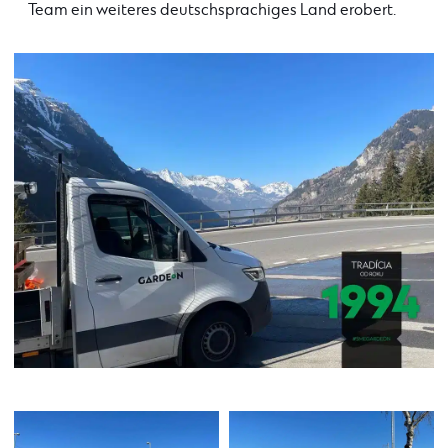
Team ein weiteres deutschsprachiges Land erobert.