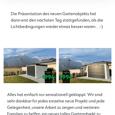
Die Präsentation des neuen Gartenobjekts hat
dann erst den nächsten Tag stattgefunden, als die
Lichtbedingungen wieder etwas besser waren… :-)
Alles hat einfach nur sensationell geklappt. Wir sind
sehr dankbar für jedes einzelne neue Projekt und jede
Gelegenheit, unsere Arbeit zu zeigen und weiteren
Familien zu helfen, ein neues tolles Gartenobjekt zu