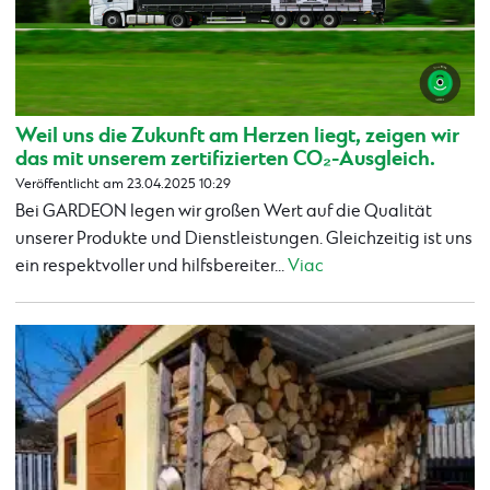
Weil uns die Zukunft am Herzen liegt, zeigen wir
das mit unserem zertifizierten CO₂-Ausgleich.
Veröffentlicht am 23.04.2025 10:29
Bei GARDEON legen wir großen Wert auf die Qualität
unserer Produkte und Dienstleistungen. Gleichzeitig ist uns
ein respektvoller und hilfsbereiter...
Viac