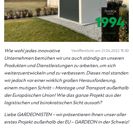
Wie wohl jedes innovative
Veröffentlicht am 21.04.2022 15:30
Unternehmen bemühen wir uns auch ständig an unseren
Produkten und Dienstleistungen zu arbeiten, um sich
weiterzuentwickeln und zu verbessern. Dieses mal standen
wir jedoch vor einer wirklich großen Herausforderung,
einem mutigen Schritt – Montage und Transport außerhalb
der Europäischen Union! Wie das ganze Projekt aus der
logistischen und bürokratischen Sicht aussah?
Liebe GARDEONISTEN – wir präsentieren Ihnen unser aller
erstes Projekt außerhalb der EU – GARDEON in der Schweiz!