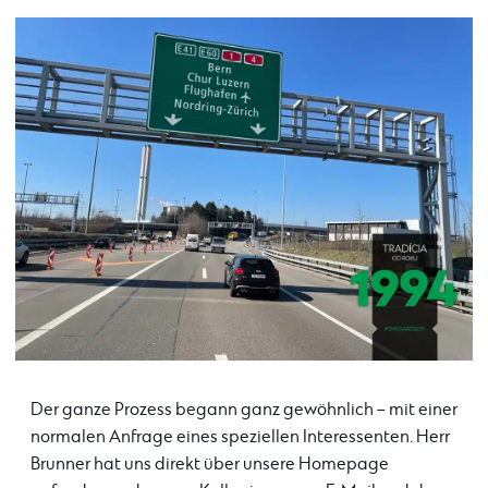
Der ganze Prozess begann ganz gewöhnlich – mit einer
normalen Anfrage eines speziellen Interessenten. Herr
Brunner hat uns direkt über unsere Homepage