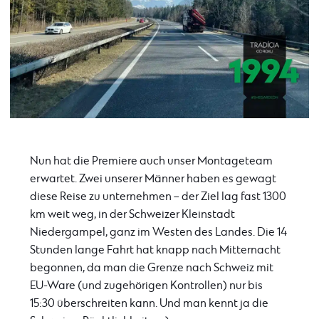
Nun hat die Premiere auch unser Montageteam
erwartet. Zwei unserer Männer haben es gewagt
diese Reise zu unternehmen – der Ziel lag fast 1300
km weit weg, in der Schweizer Kleinstadt
Niedergampel, ganz im Westen des Landes. Die 14
Stunden lange Fahrt hat knapp nach Mitternacht
begonnen, da man die Grenze nach Schweiz mit
EU-Ware (und zugehörigen Kontrollen) nur bis
15:30 überschreiten kann. Und man kennt ja die