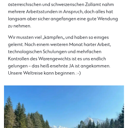
österreichischen und schweizerischen Zollamt nahm
mehrere Arbeitsstunden in Anspruch, doch alles hat
langsam aber sicher angefangen eine gute Wendung
zu nehmen.
Wir mussten viel ,,kämpfen,, und haben so einiges
gelernt. Nach einem weiteren Monat harter Arbeit,
technologischen Schulungen und mehrfachen
Kontrollen des Warengewichts ist es uns endlich
gelungen – das heiß ersehnte JA ist angekommen.
Unsere Weltreise kann beginnen. :-)