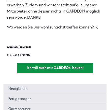
erwerben. Zudem sind wir sehr stolz auf alle unserer
Mitarbeiter, ohne dessen nichts in GARDEON möglich
sein würde. DANKE!
Wo werden Sie uns wohl zunächst treffen können? :-)
Quellen (source):
Fotos GARDEON
Ich will auch mit GARDEON bauen!
Neuigkeiten
Fertiggaragen
Gartenhäuser