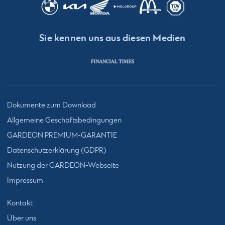
Sie kennen uns aus diesen Medien
Dokumente zum Download
Allgemeine Geschäftsbedingungen
GARDEON PREMIUM-GARANTIE
Datenschutzerklärung (GDPR)
Nutzung der GARDEON-Webseite
Impressum
Kontakt
Über uns