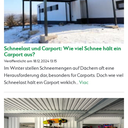
Schneelast und Carport: Wie viel Schnee hält ein
Carport aus?
Veröffentlicht am 18.12.2024 13:15
Im Winter stellen Schneemengen auf Dächern oft eine
Herausforderung dar, besonders für Carports. Doch wie viel
Schneelast hält ein Carport wirklich...
Viac