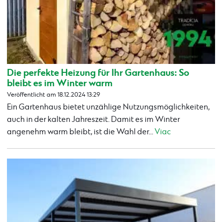
Die perfekte Heizung für Ihr Gartenhaus: So
bleibt es im Winter warm
Veröffentlicht am 18.12.2024 13:29
Ein Gartenhaus bietet unzählige Nutzungsmöglichkeiten,
auch in der kalten Jahreszeit. Damit es im Winter
angenehm warm bleibt, ist die Wahl der...
Viac