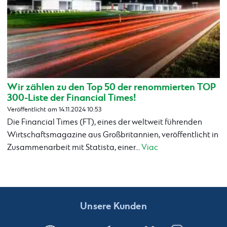
Wir zählen zu den Top 50 der renommierten TOP
300-Liste der Financial Times!
Veröffentlicht am 14.11.2024 10:53
Die Financial Times (FT), eines der weltweit führenden
Wirtschaftsmagazine aus Großbritannien, veröffentlicht in
Zusammenarbeit mit Statista, einer...
Viac
Unsere Kunden