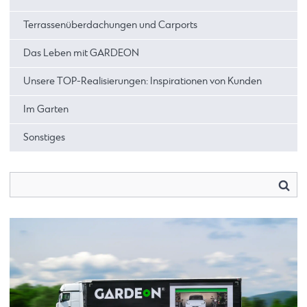
Terrassenüberdachungen und Carports
Das Leben mit GARDEON
Unsere TOP-Realisierungen: Inspirationen von Kunden
Im Garten
Sonstiges