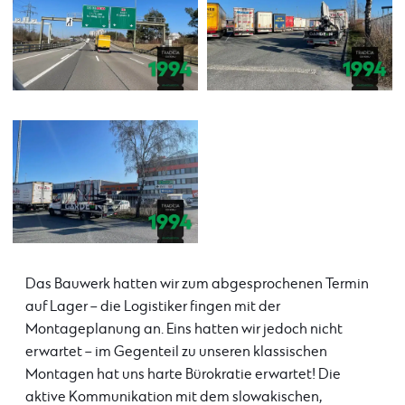
Das Bauwerk hatten wir zum abgesprochenen Termin
auf Lager – die Logistiker fingen mit der
Montageplanung an. Eins hatten wir jedoch nicht
erwartet – im Gegenteil zu unseren klassischen
Montagen hat uns harte Bürokratie erwartet! Die
aktive Kommunikation mit dem slowakischen,