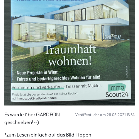
Es wurde über GARDEON
Veröffentlicht am 28.05.2021 13:34
geschrieben! :-)
*zum Lesen einfach auf das Bild Tippen