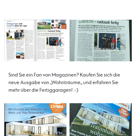
Sind Sie ein Fan von Magazinen? Kaufen Sie sich die
neue Ausgabe von ,,Wohnträume,, und erfahren Sie
mehr über die Fertiggaragen! :-)