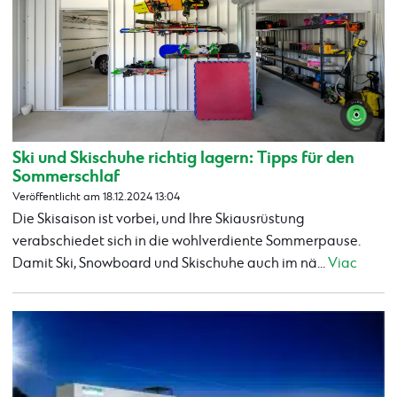
Ski und Skischuhe richtig lagern: Tipps für den
Sommerschlaf
Veröffentlicht am 18.12.2024 13:04
Die Skisaison ist vorbei, und Ihre Skiausrüstung
verabschiedet sich in die wohlverdiente Sommerpause.
Damit Ski, Snowboard und Skischuhe auch im nä...
Viac