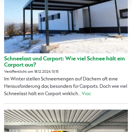
Schneelast und Carport: Wie viel Schnee hält ein
Carport aus?
Veröffentlicht am 18.12.2024 13:15
Im Winter stellen Schneemengen auf Dächern oft eine
Herausforderung dar, besonders für Carports. Doch wie viel
Schneelast hält ein Carport wirklich...
Viac