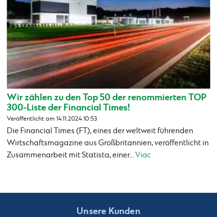
Wir zählen zu den Top 50 der renommierten TOP
300-Liste der Financial Times!
Veröffentlicht am 14.11.2024 10:53
Die Financial Times (FT), eines der weltweit führenden
Wirtschaftsmagazine aus Großbritannien, veröffentlicht in
Zusammenarbeit mit Statista, einer...
Viac
Unsere Kunden