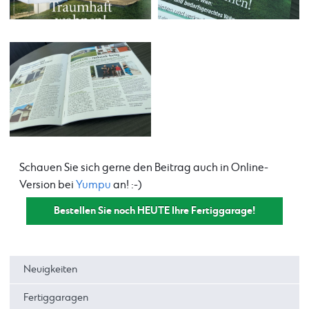
Schauen Sie sich gerne den Beitrag auch in Online-
Version bei
Yumpu
an! :-)
Bestellen Sie noch HEUTE Ihre Fertiggarage!
Neuigkeiten
Fertiggaragen