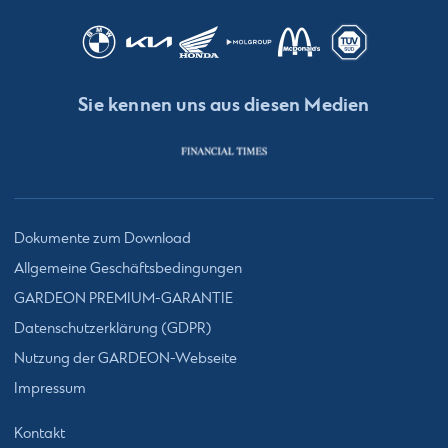
Sie kennen uns aus diesen Medien
Dokumente zum Download
Allgemeine Geschäftsbedingungen
GARDEON PREMIUM-GARANTIE
Datenschutzerklärung (GDPR)
Nutzung der GARDEON-Webseite
Impressum
Kontakt