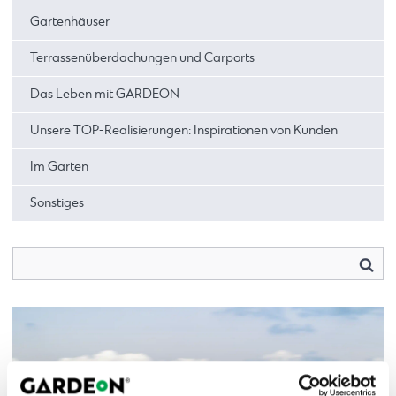
Gartenhäuser
Terrassenüberdachungen und Carports
Das Leben mit GARDEON
Unsere TOP-Realisierungen: Inspirationen von Kunden
Im Garten
Sonstiges