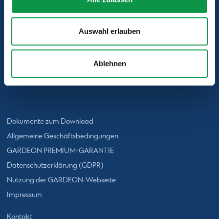
Auswahl erlauben
Sie kennen uns aus diesen Medien
Ablehnen
Dokumente zum Download
Allgemeine Geschäftsbedingungen
GARDEON PREMIUM-GARANTIE
Datenschutzerklärung (GDPR)
Nutzung der GARDEON-Webseite
Impressum
Kontakt