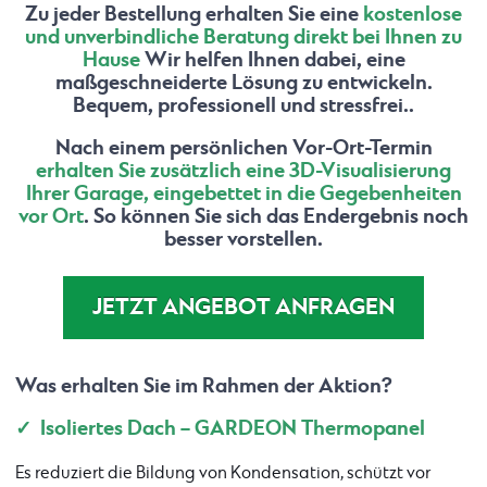
Zu jeder Bestellung erhalten Sie eine
kostenlose
und unverbindliche Beratung direkt bei Ihnen zu
Hause
Wir helfen Ihnen dabei, eine
maßgeschneiderte Lösung zu entwickeln.
Bequem, professionell und stressfrei..
Nach einem persönlichen Vor-Ort-Termin
erhalten Sie zusätzlich eine 3D-Visualisierung
Ihrer Garage, eingebettet in die Gegebenheiten
vor Ort
. So können Sie sich das Endergebnis noch
besser vorstellen.
JETZT ANGEBOT ANFRAGEN
Was erhalten Sie im Rahmen der Aktion?
✓ Isoliertes Dach – GARDEON Thermopanel
Es reduziert die Bildung von Kondensation, schützt vor