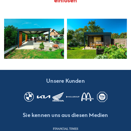
einlösen
Unsere Kunden
Sie kennen uns aus diesen Medien