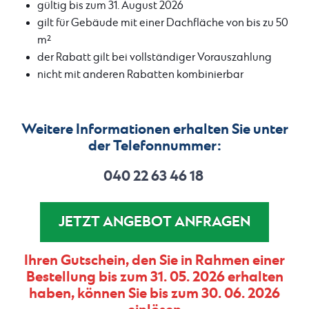
gültig bis zum 31. August 2026
gilt für Gebäude mit einer Dachfläche von bis zu 50
m²
der Rabatt gilt bei vollständiger Vorauszahlung
nicht mit anderen Rabatten kombinierbar
Weitere Informationen erhalten Sie unter
der Telefonnummer:
040 22 63 46 18
JETZT ANGEBOT ANFRAGEN
Ihren Gutschein, den Sie in Rahmen einer
Bestellung bis zum 31. 05. 2026 erhalten
haben, können Sie bis zum 30. 06. 2026