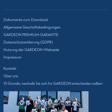
Dokumente zum Download
Allgemeine Geschäftsbedingungen
GARDEON PREMIUM-GARANTIE
Datenschutzerklärung (GDPR)
Nutzung der GARDEON-Webseite
Impressum
Kontakt
Über uns
10 Gründe, weshalb Sie sich für GARDEON entscheiden sollten